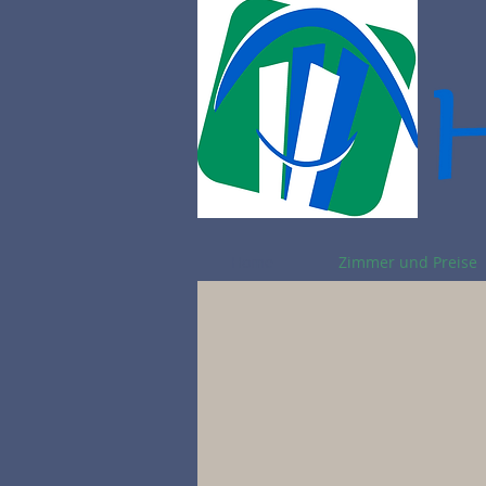
Home
Zimmer und Preise